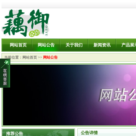
网站首页
网站公告
关于我们
新闻资讯
产品展
当前位置：
网站首页
>>
网站公告
公告详情
推荐公告