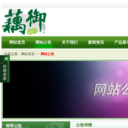
网站首页
网站公告
关于我们
新闻资讯
产品展
当前位置：
网站首页
>>
网站公告
公告详情
推荐公告