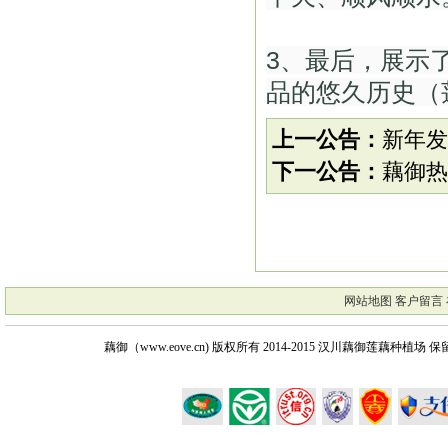
3、最后，展示
品的悠久历史（
上一公告：
新年发
下一公告：
藕御热
网站地图
客户留言
藕御（www.eove.cn) 版权所有
2014-2015 汉川藕御莲藕种植场 