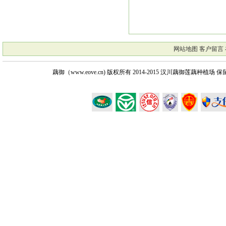
网站地图
客户留言
藕御（www.eove.cn) 版权所有
2014-2015 汉川藕御莲藕种植场 