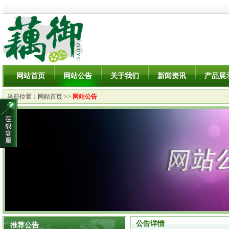
网站首页
网站公告
关于我们
新闻资讯
产品展
当前位置：
网站首页
>>
网站公告
公告详情
推荐公告