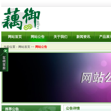
网站首页
网站公告
关于我们
新闻资讯
产品展
当前位置：
网站首页
>>
网站公告
公告详情
推荐公告