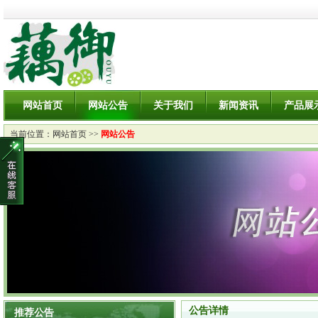
网站首页
网站公告
关于我们
新闻资讯
产品展
当前位置：
网站首页
>>
网站公告
公告详情
推荐公告