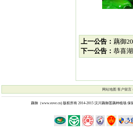
上一公告：
藕御2
下一公告：
恭喜湖
网站地图
客户留言
藕御（www.eove.cn) 版权所有
2014-2015 汉川藕御莲藕种植场 