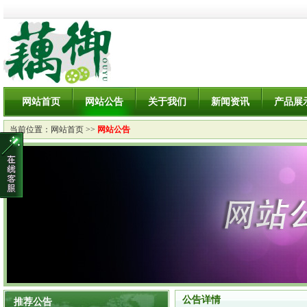
网站首页
网站公告
关于我们
新闻资讯
产品展
当前位置：
网站首页
>>
网站公告
公告详情
推荐公告