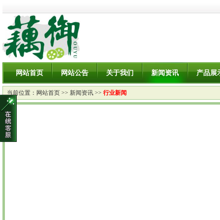
网站首页
网站公告
关于我们
新闻资讯
产品展
当前位置：
网站首页
>>
新闻资讯
>>
行业新闻