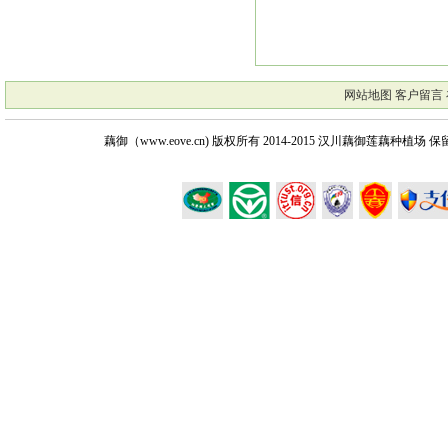
网站地图
客户留言
藕御（www.eove.cn) 版权所有
2014-2015 汉川藕御莲藕种植场 