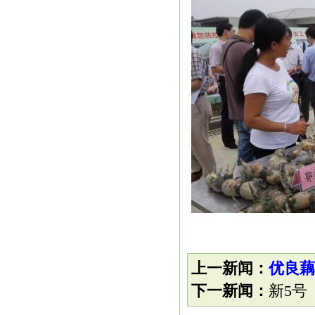
上一新闻：
优良藕
下一新闻：
新5号