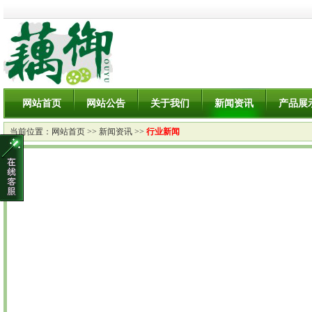
网站首页
网站公告
关于我们
新闻资讯
产品展
当前位置：
网站首页
>>
新闻资讯
>>
行业新闻