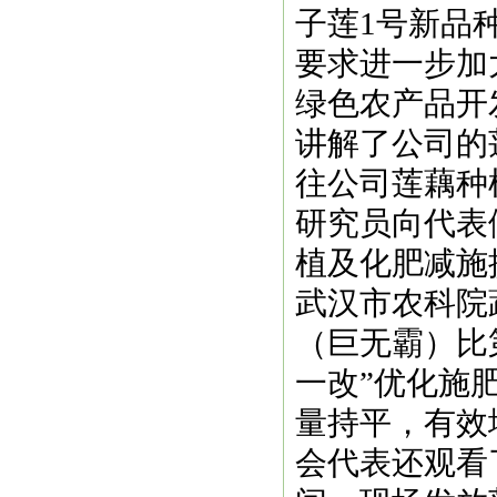
子莲1号新品
要求进一步加
绿色农产品开
讲解了公司的
往公司莲藕种
研究员向代表
植及化肥减施
武汉市农科院
（巨无霸）比
一改”优化施
量持平，有效
会代表还观看