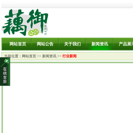
网站首页
网站公告
关于我们
新闻资讯
产品展
当前位置：
网站首页
>>
新闻资讯
>>
行业新闻