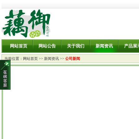
网站首页
网站公告
关于我们
新闻资讯
产品展
当前位置：
网站首页
>>
新闻资讯
>>
公司新闻