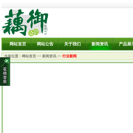
网站首页
网站公告
关于我们
新闻资讯
产品展
当前位置：
网站首页
>>
新闻资讯
>>
行业新闻