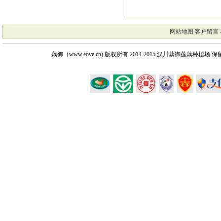
网站地图
客户留言
藕御（www.eove.cn) 版权所有
2014-2015 汉川藕御莲藕种植场 