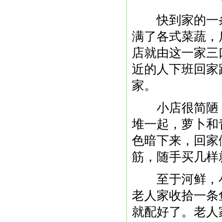
快到家的一条
满了各式菜蔬，
店就由这一家三
近的人下班回家
家。
小店很简陋，
堆一起，萝卜和
色暗下来，回家
筋，随手买几样
至于河鲜，小
老人家收拾一条
就配好了。老人