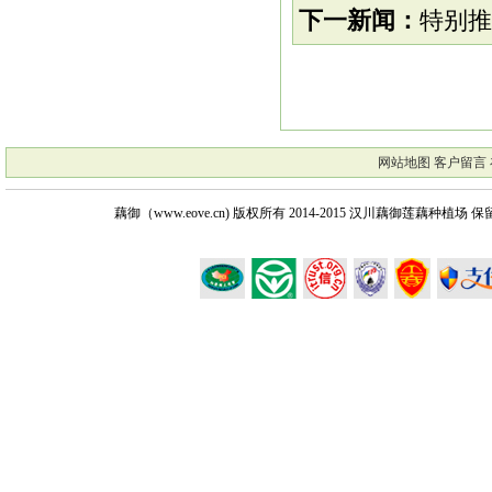
下一新闻：
特别推
网站地图
客户留言
藕御（www.eove.cn) 版权所有
2014-2015 汉川藕御莲藕种植场 