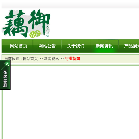
网站首页
网站公告
关于我们
新闻资讯
产品展
当前位置：
网站首页
>>
新闻资讯
>>
行业新闻