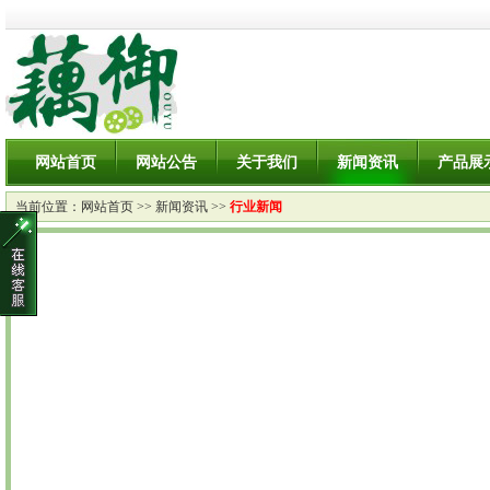
网站首页
网站公告
关于我们
新闻资讯
产品展
当前位置：
网站首页
>>
新闻资讯
>>
行业新闻