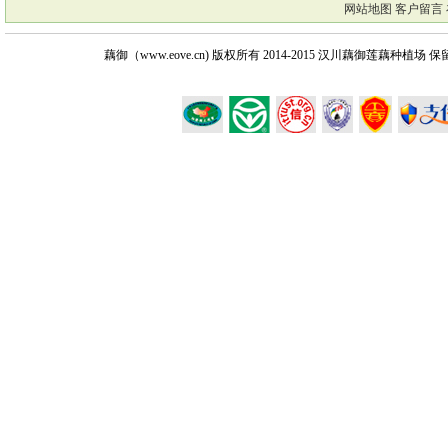
网站地图
客户留言
藕御（www.eove.cn) 版权所有
2014-2015 汉川藕御莲藕种植场 