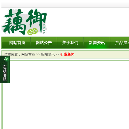
网站首页
网站公告
关于我们
新闻资讯
产品展
当前位置：
网站首页
>>
新闻资讯
>>
行业新闻