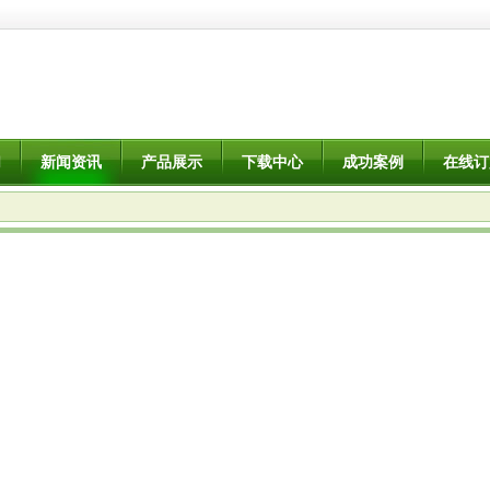
们
新闻资讯
产品展示
下载中心
成功案例
在线订