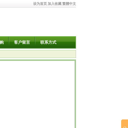
设为首页
加入收藏
繁體中文
购
客户留言
联系方式