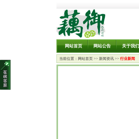
网站首页
网站公告
关于我
当前位置：
网站首页
>>
新闻资讯
>>
行业新闻