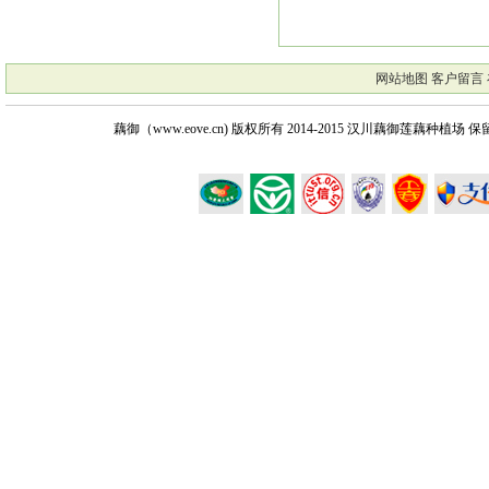
网站地图
客户留言
藕御（www.eove.cn) 版权所有
2014-2015 汉川藕御莲藕种植场 