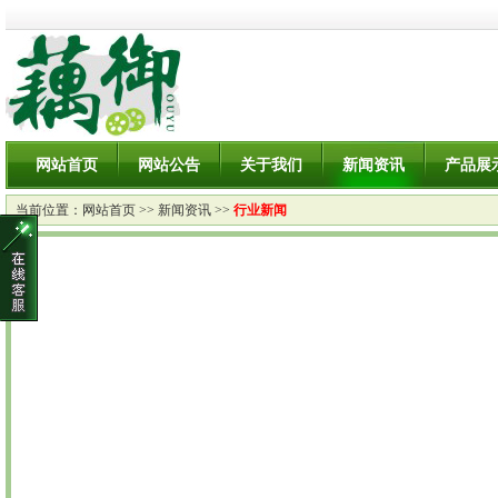
网站首页
网站公告
关于我们
新闻资讯
产品展
当前位置：
网站首页
>>
新闻资讯
>>
行业新闻