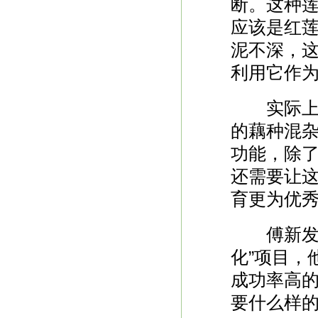
断。这种
应该是红
泥不深，
利用它作
实际上，
的藕种混
功能，除了
还需要让
育更为优
傅新发主
化”项目，
成功率高
要什么样