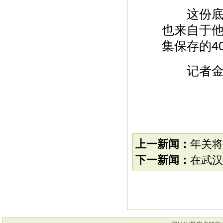
这份底气
也来自于
集保存的4
记者金
上一新闻：
年关将
下一新闻：
在武汉