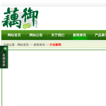
网站首页
网站公告
关于我们
新闻资讯
产品展
当前位置：
网站首页
>>
新闻资讯
>>
行业新闻