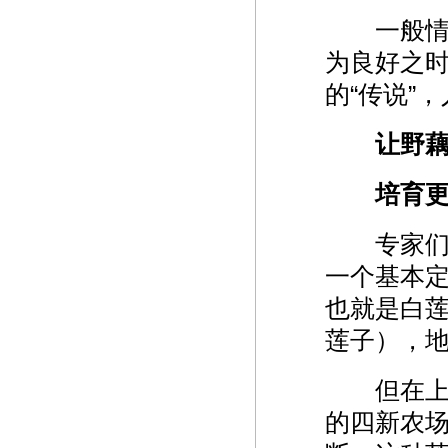
一般情况
为良好之时
的“传说”
让野藕
培育更
专家们对
一个基本
也就是白
莲子），
但在上世
的四新农