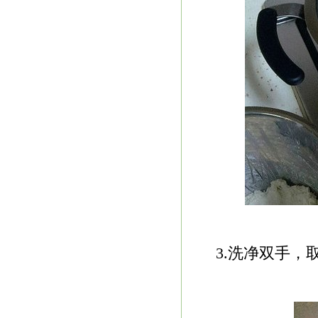
3.洗净双手，