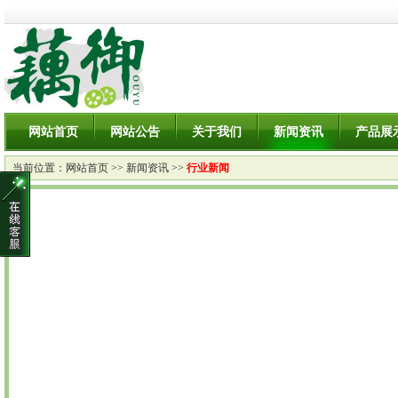
网站首页
网站公告
关于我们
新闻资讯
产品展
当前位置：
网站首页
>>
新闻资讯
>>
行业新闻