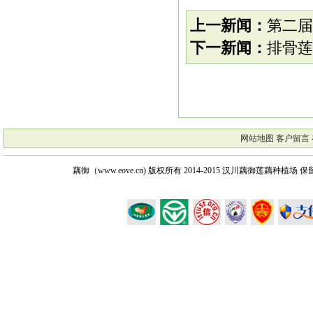
上一新闻：
第二届
下一新闻：
排骨莲
网站地图
客户留言
藕御（www.eove.cn) 版权所有
2014-2015 汉川藕御莲藕种植场 