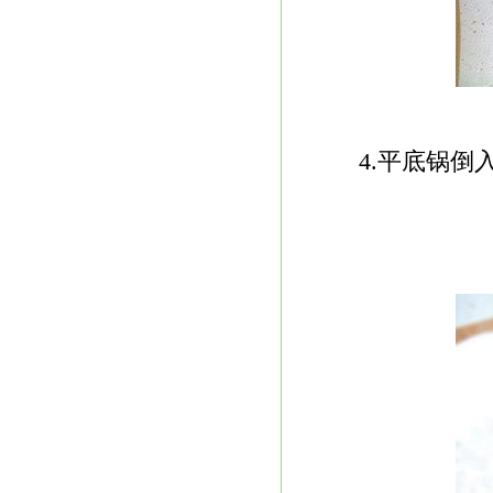
4.平底锅