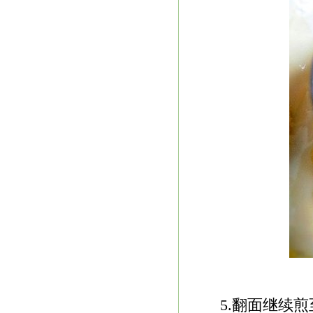
5.翻面继续