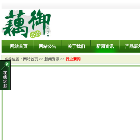
网站首页
网站公告
关于我们
新闻资讯
产品展
当前位置：
网站首页
>>
新闻资讯
>>
行业新闻