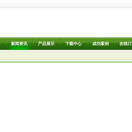
们
新闻资讯
产品展示
下载中心
成功案例
在线订