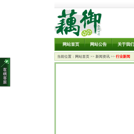
网站首页
网站公告
关于我
当前位置：
网站首页
>>
新闻资讯
>>
行业新闻