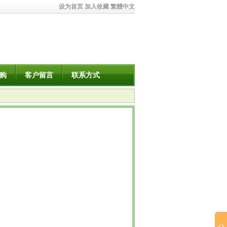
设为首页
加入收藏
繁體中文
购
客户留言
联系方式