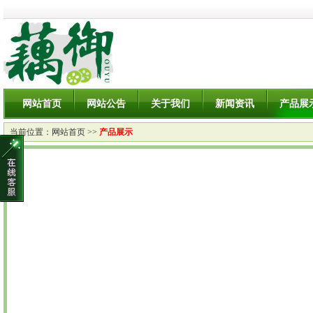
网站首页
网站公告
关于我们
新闻资讯
产品展
当前位置：
网站首页
>>
产品展示