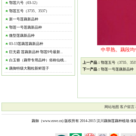
鄂莲六号（03-12）
鄂莲五号（3735、3537）
新一号莲藕新品种
鄂莲一号莲藕新品种
微型莲藕新品种
03-13莲藕莲藕新品种
中早熟。藕段均
巨无霸 莲藕新品种 鄂莲9号最新...
白玉簪（藕带专用品种）俗称仙桃...
上一产品：
鄂莲五号（3735、353
藕御特级大颗粒新鲜莲子
下一产品：
鄂莲一号莲藕新品种
网站地图
客户留言
藕御（www.eove.cn) 版权所有
2014-2015 汉川藕御莲藕种植场 