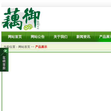
网站首页
网站公告
关于我们
新闻资讯
产品展
当前位置：
网站首页
>>
产品展示