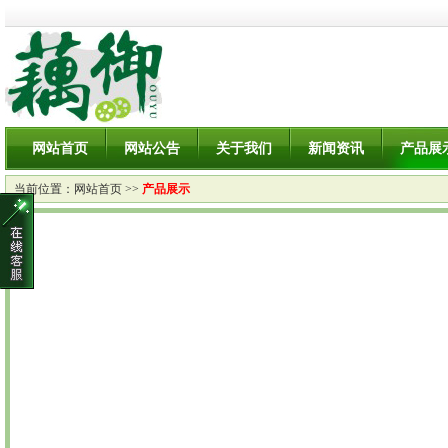
网站首页
网站公告
关于我们
新闻资讯
产品展
当前位置：
网站首页
>>
产品展示