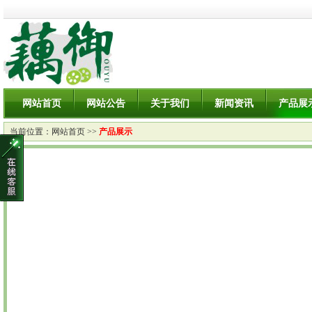
网站首页
网站公告
关于我们
新闻资讯
产品展
当前位置：
网站首页
>>
产品展示