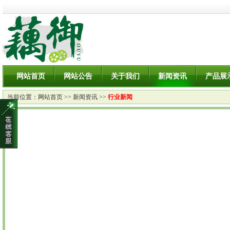
网站首页
网站公告
关于我们
新闻资讯
产品展
当前位置：
网站首页
>>
新闻资讯
>>
行业新闻