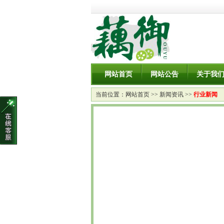
网站首页
网站公告
关于我
当前位置：
网站首页
>>
新闻资讯
>>
行业新闻