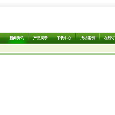
们
新闻资讯
产品展示
下载中心
成功案例
在线订