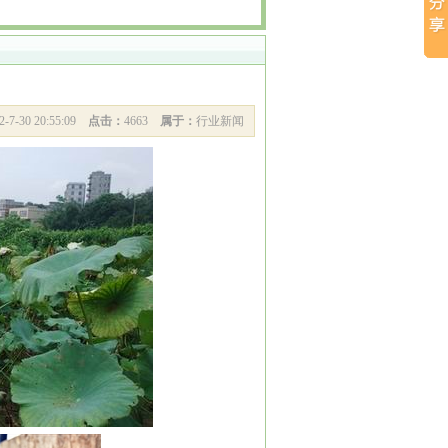
2-7-30 20:55:09
点击：
4663
属于：
行业新闻