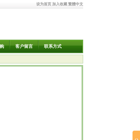
设为首页
加入收藏
繁體中文
购
客户留言
联系方式