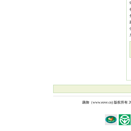
藕御（www.eove.cn) 版权所有
2