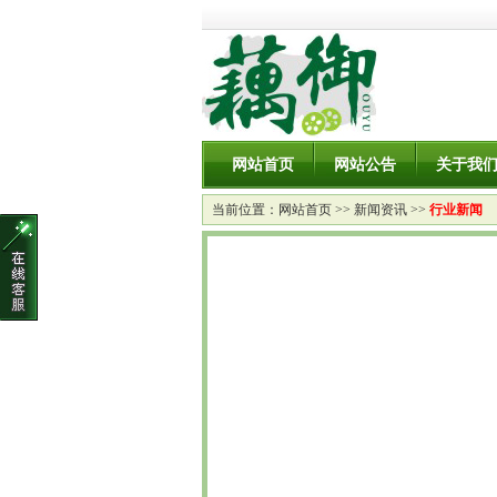
网站首页
网站公告
关于我
当前位置：
网站首页
>>
新闻资讯
>>
行业新闻