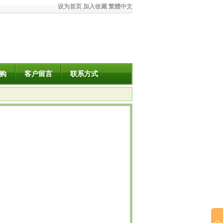
设为首页
加入收藏
繁體中文
购
客户留言
联系方式