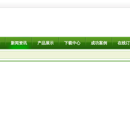
们
新闻资讯
产品展示
下载中心
成功案例
在线订