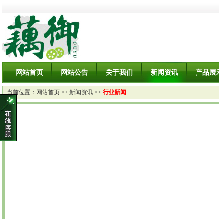
网站首页
网站公告
关于我们
新闻资讯
产品展
当前位置：
网站首页
>>
新闻资讯
>>
行业新闻