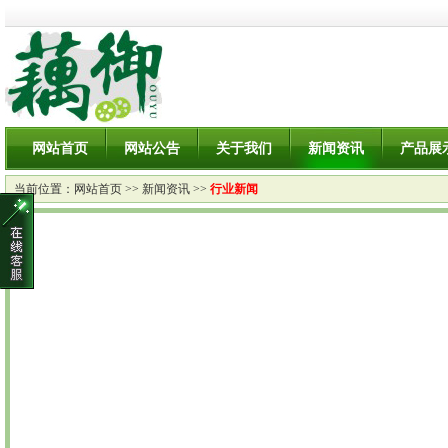
网站首页
网站公告
关于我们
新闻资讯
产品展
当前位置：
网站首页
>>
新闻资讯
>>
行业新闻