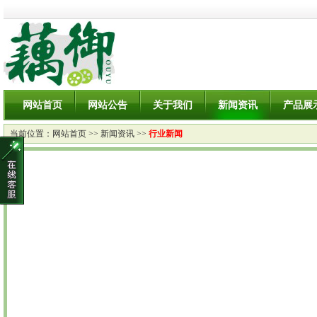
网站首页
网站公告
关于我们
新闻资讯
产品展
当前位置：
网站首页
>>
新闻资讯
>>
行业新闻