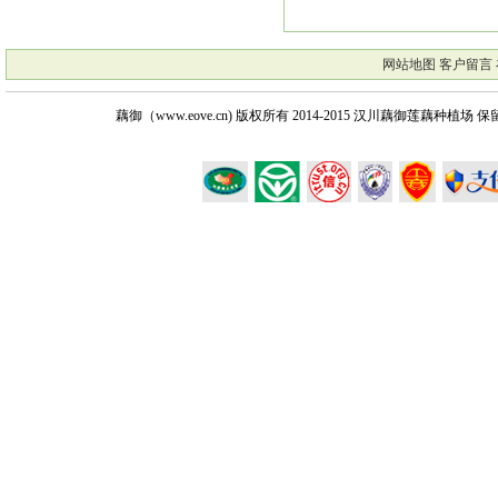
网站地图
客户留言
藕御（www.eove.cn) 版权所有
2014-2015 汉川藕御莲藕种植场 