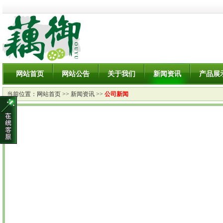
网站首页
网站公告
关于我们
新闻资讯
产品展
当前位置：
网站首页
>>
新闻资讯
>>
公司新闻