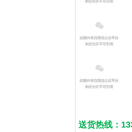
送货热线：1334