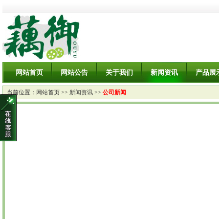
网站首页
网站公告
关于我们
新闻资讯
产品展
当前位置：
网站首页
>>
新闻资讯
>>
公司新闻