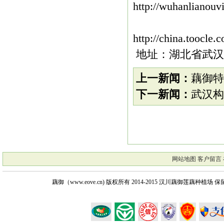
http://wuhanlianouv
http://china.toocl
地址：湖北省武汉市
上一新闻：
藕御特
下一新闻：
武汉构
网站地图
客户留言
藕御（www.eove.cn) 版权所有
2014-2015 汉川藕御莲藕种植场 