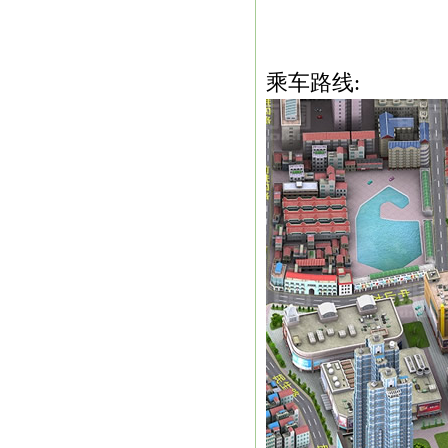
乘车路线: