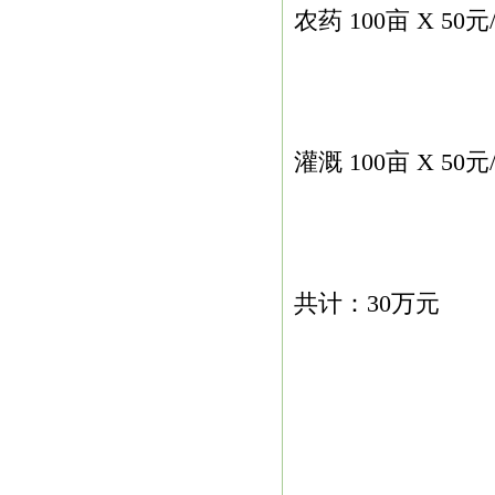
农药 100亩 X 50元
灌溉 100亩 X 50元
共计：30万元