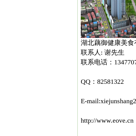
湖北藕御健康美食
联系人: 谢先生
联系电话：1347707
QQ：82581322
E-mail:xiejunshan
http://www.eove.cn