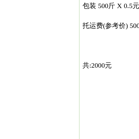
包装 500斤 X 0.5元
托运费(参考价) 500斤
共:2000元