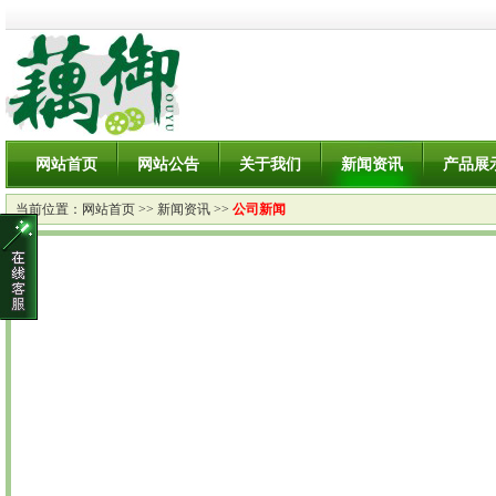
网站首页
网站公告
关于我们
新闻资讯
产品展
当前位置：
网站首页
>>
新闻资讯
>>
公司新闻