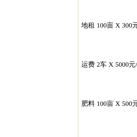
地租 100亩 X 300
运费 2车 X 5000元
肥料 100亩 X 500