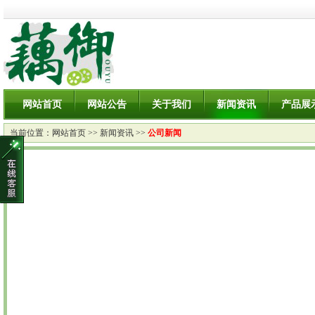
网站首页
网站公告
关于我们
新闻资讯
产品展
当前位置：
网站首页
>>
新闻资讯
>>
公司新闻