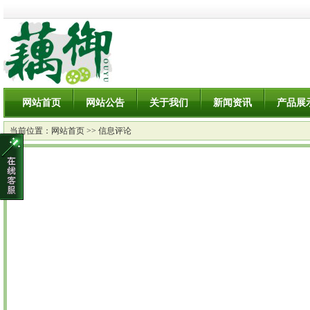
网站首页
网站公告
关于我们
新闻资讯
产品展
当前位置：
网站首页
>> 信息评论