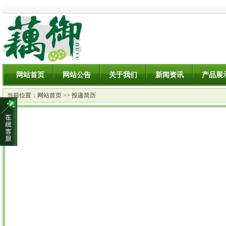
网站首页
网站公告
关于我们
新闻资讯
产品展
当前位置：
网站首页
>> 投递简历