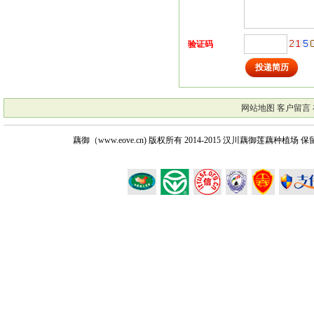
验证码
网站地图
客户留言
藕御（www.eove.cn) 版权所有
2014-2015 汉川藕御莲藕种植场 