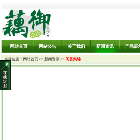
网站首页
网站公告
关于我们
新闻资讯
产品展
当前位置：
网站首页
>>
新闻资讯
>>
问答集锦