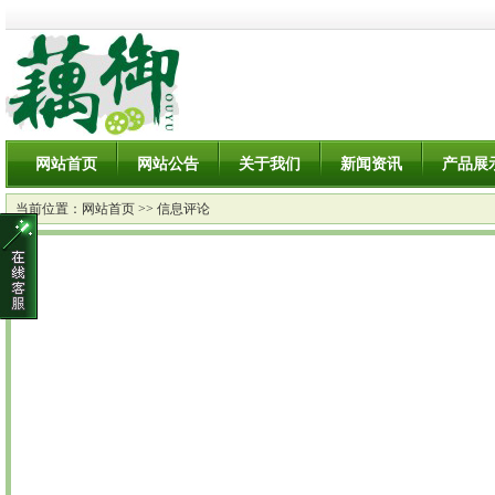
网站首页
网站公告
关于我们
新闻资讯
产品展
当前位置：
网站首页
>> 信息评论