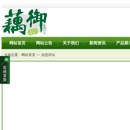
网站首页
网站公告
关于我们
新闻资讯
产品展
当前位置：
网站首页
>> 信息评论