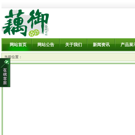
网站首页
网站公告
关于我们
新闻资讯
产品展
当前位置：