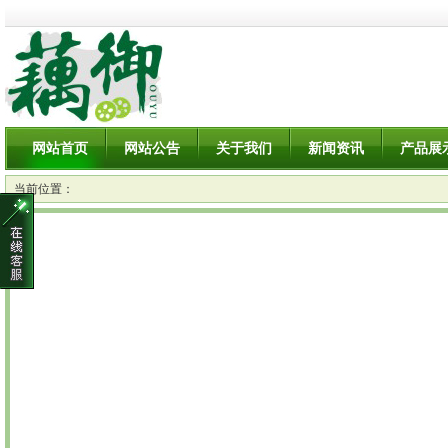
网站首页
网站公告
关于我们
新闻资讯
产品展
当前位置：